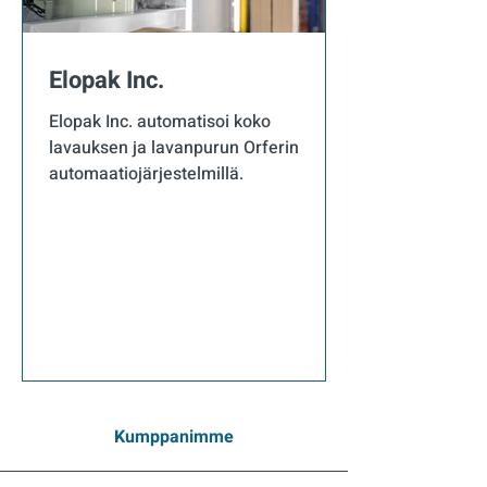
Elopak Inc.
Elopak Inc. automatisoi koko
lavauksen ja lavanpurun Orferin
automaatiojärjestelmillä.
Kumppanimme