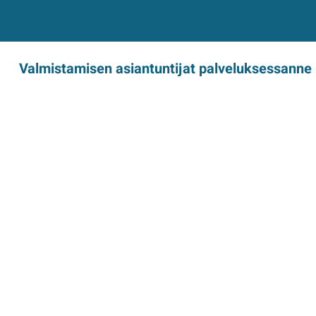
Valmistamisen asiantuntijat palveluksessanne