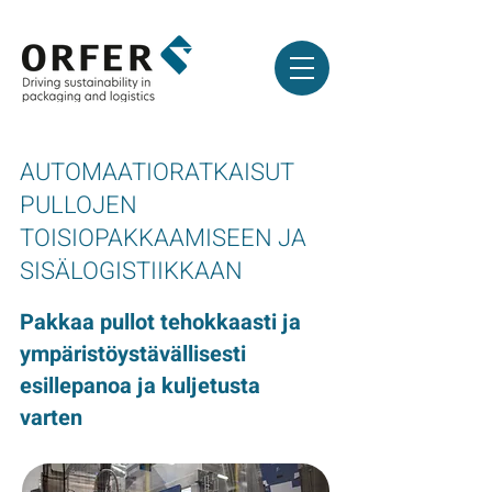
AUTOMAATIORATKAISUT
PULLOJEN
TOISIOPAKKAAMISEEN JA
SISÄLOGISTIIKKAAN
Pakkaa pullot tehokkaasti ja
ympäristöystävällisesti
esillepanoa ja kuljetusta
varten