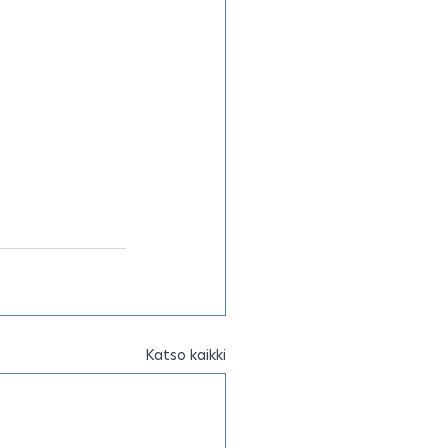
Katso kaikki